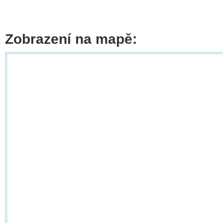
Zobrazení na mapě: