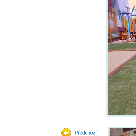
Předchozí