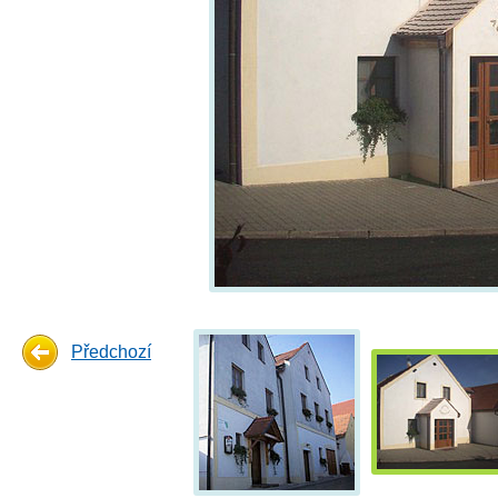
Předchozí