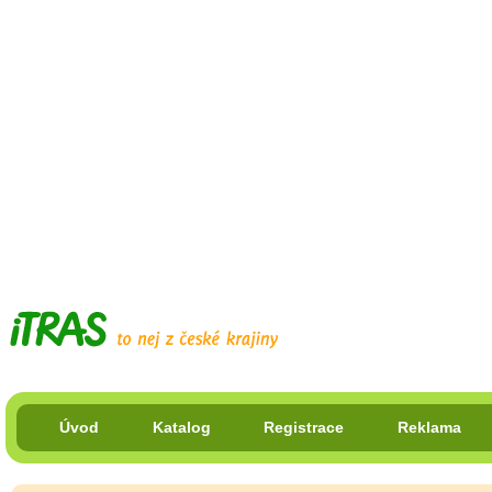
Úvod
Katalog
Registrace
Reklama