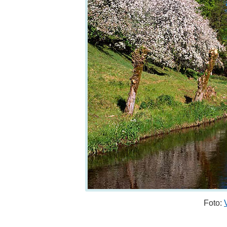
Foto: