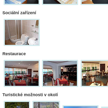
Sociální zařízení
Restaurace
Turistické možnosti v okolí