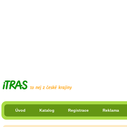
Úvod
Katalog
Registrace
Reklama