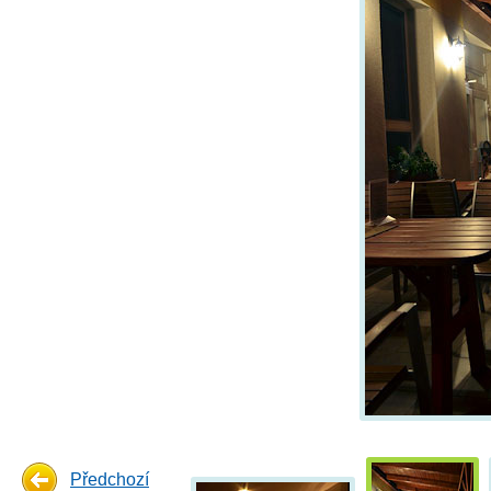
Předchozí