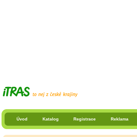
Úvod
Katalog
Registrace
Reklama