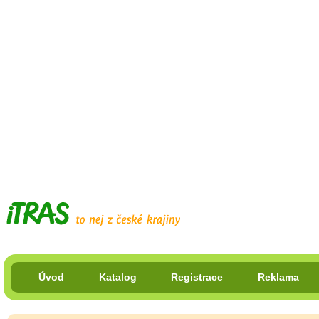
Úvod
Katalog
Registrace
Reklama