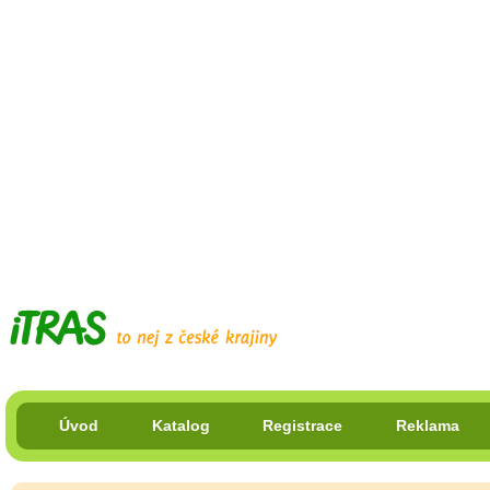
Úvod
Katalog
Registrace
Reklama