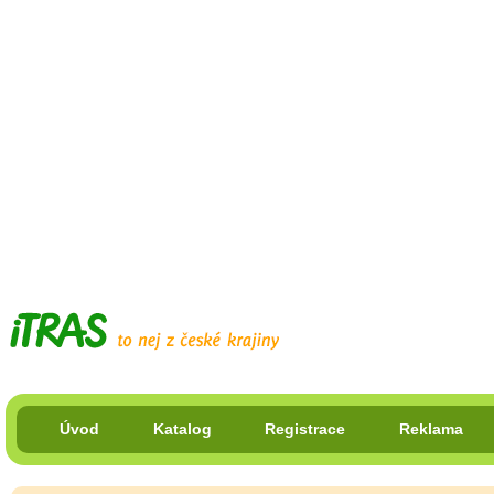
Úvod
Katalog
Registrace
Reklama