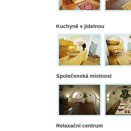
Kuchyně s jídelnou
Společenská místnost
Relaxační centrum