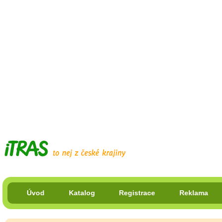
Úvod
Katalog
Registrace
Reklama