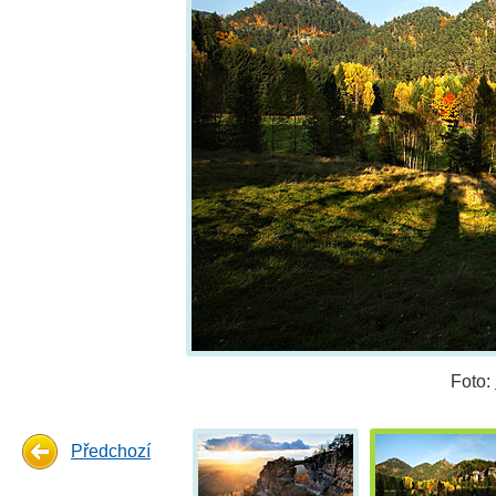
Foto:
Předchozí