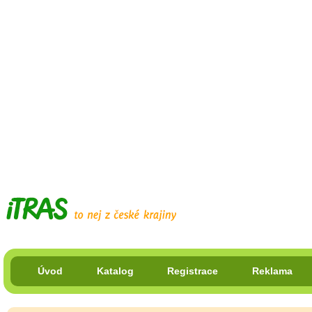
Úvod
Katalog
Registrace
Reklama