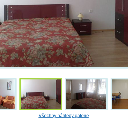
Všechny náhledy galerie