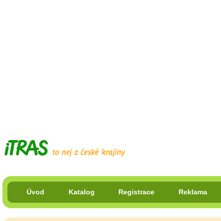
Úvod
Katalog
Registrace
Reklama