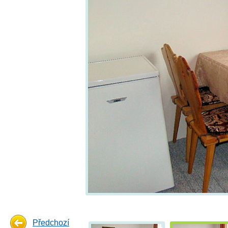
Předchozí