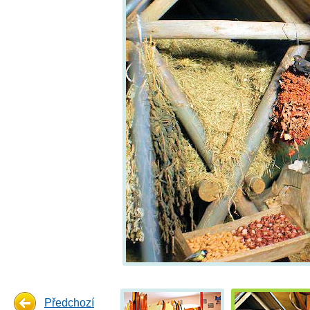
Předchozí