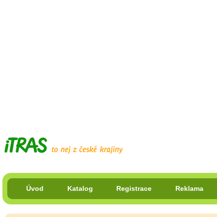
Úvod
Katalog
Registrace
Reklama