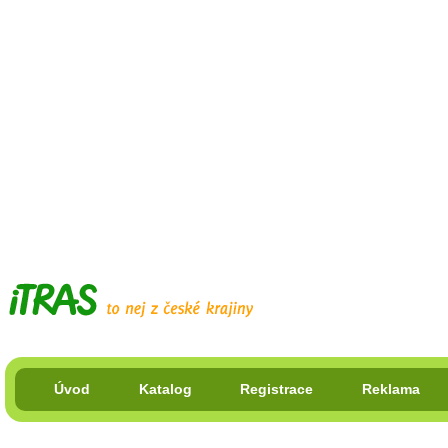
Úvod
Katalog
Registrace
Reklama