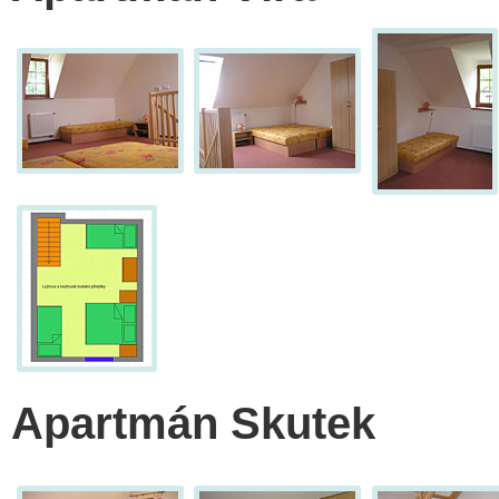
Apartmán Skutek