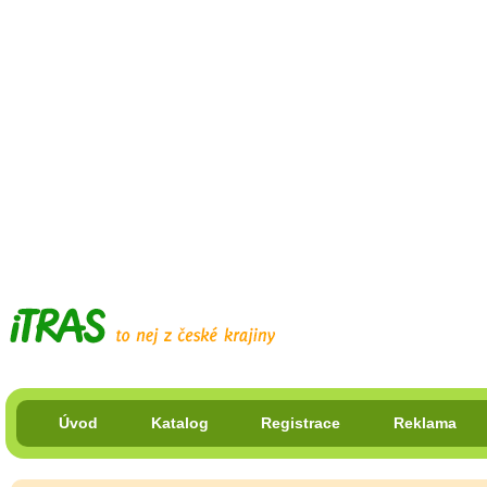
Úvod
Katalog
Registrace
Reklama