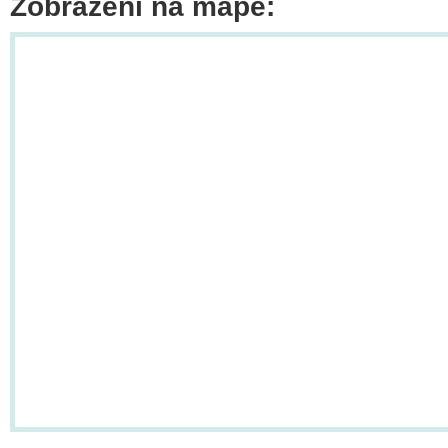
Zobrazení na mapě: