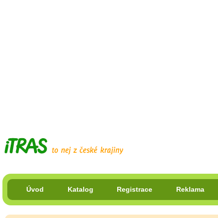
Úvod
Katalog
Registrace
Reklama