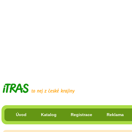
Úvod
Katalog
Registrace
Reklama