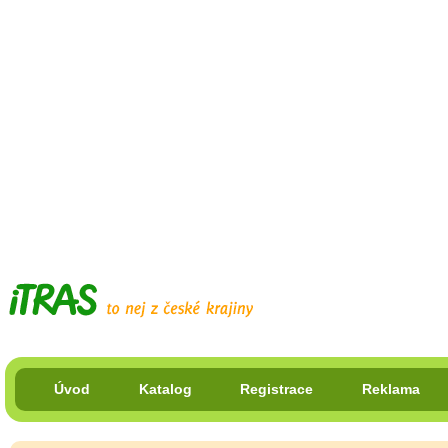
Úvod
Katalog
Registrace
Reklama