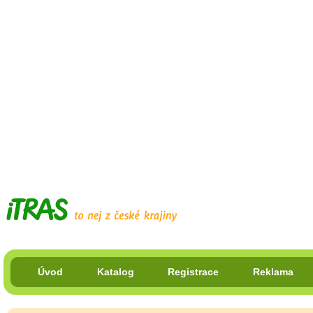
Úvod
Katalog
Registrace
Reklama