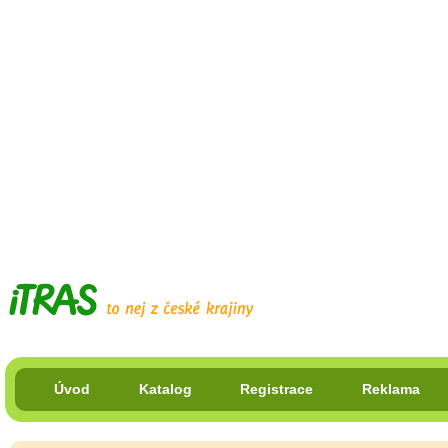
Úvod
Katalog
Registrace
Reklama