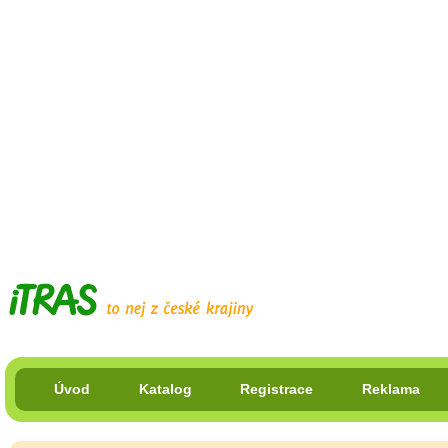
Úvod
Katalog
Registrace
Reklama