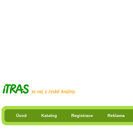
Úvod
Katalog
Registrace
Reklama