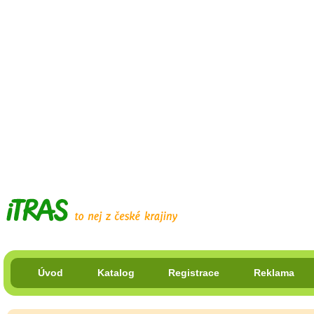
Úvod
Katalog
Registrace
Reklama