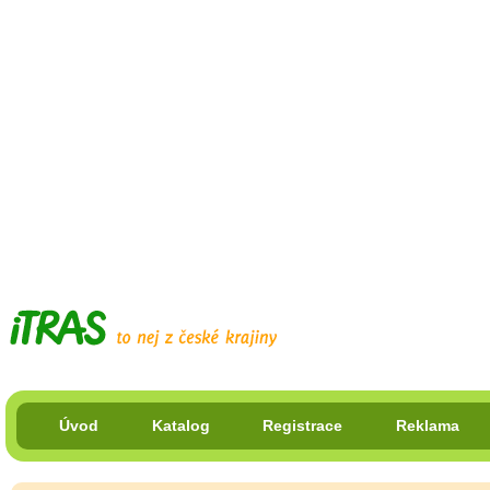
Úvod
Katalog
Registrace
Reklama