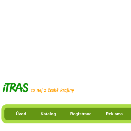
Úvod
Katalog
Registrace
Reklama