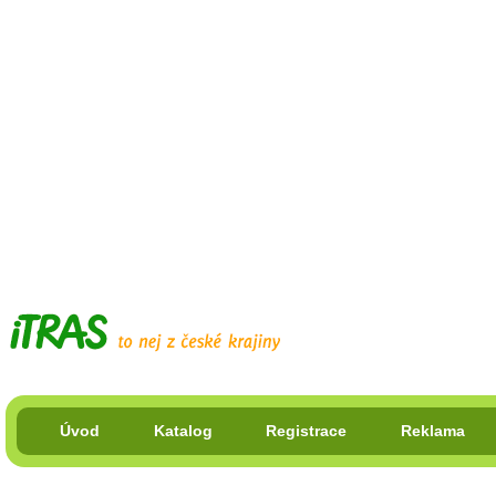
Úvod
Katalog
Registrace
Reklama