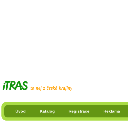
Úvod
Katalog
Registrace
Reklama