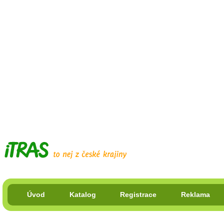
Úvod
Katalog
Registrace
Reklama