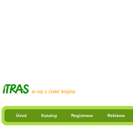
Úvod
Katalog
Registrace
Reklama