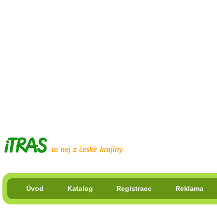
Úvod
Katalog
Registrace
Reklama