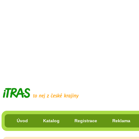
Úvod
Katalog
Registrace
Reklama