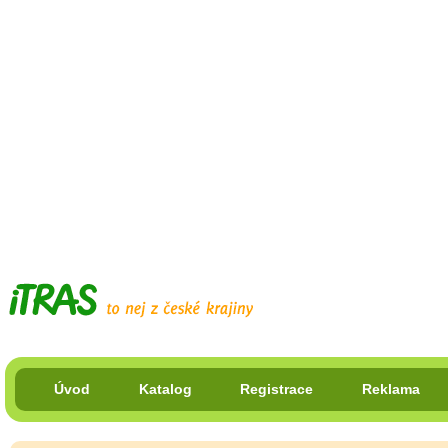
Úvod
Katalog
Registrace
Reklama