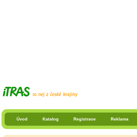
Úvod
Katalog
Registrace
Reklama