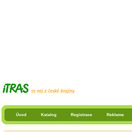
Úvod
Katalog
Registrace
Reklama