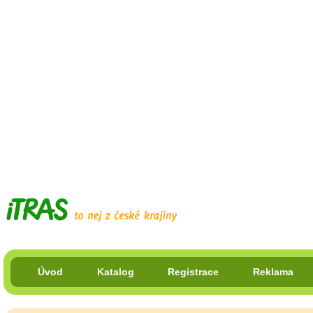
Úvod
Katalog
Registrace
Reklama