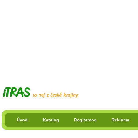
Úvod
Katalog
Registrace
Reklama