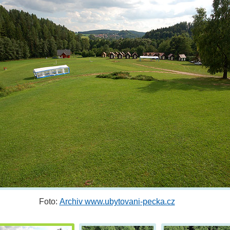
Foto:
Archiv www.ubytovani-pecka.cz