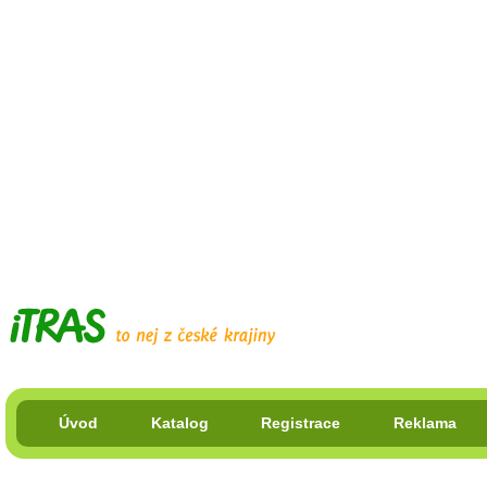
Úvod
Katalog
Registrace
Reklama