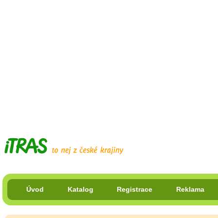
Úvod
Katalog
Registrace
Reklama