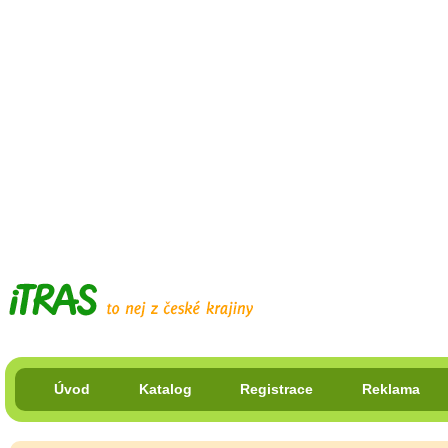
Úvod
Katalog
Registrace
Reklama