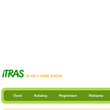
Úvod
Katalog
Registrace
Reklama