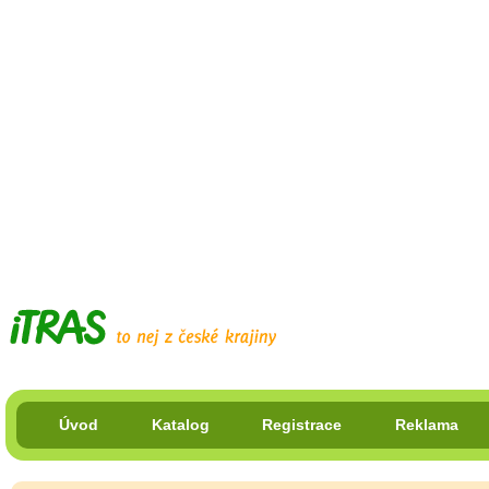
Úvod
Katalog
Registrace
Reklama