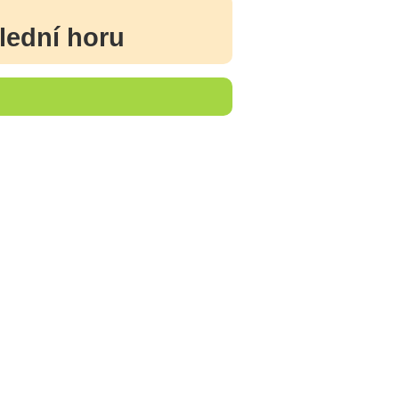
lední horu