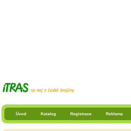
Úvod
Katalog
Registrace
Reklama